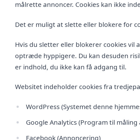
målrette annoncer. Cookies kan ikke inde
Det er muligt at slette eller blokere for c
Hvis du sletter eller blokerer cookies vi
optræde hyppigere. Du kan desuden risik
er indhold, du ikke kan få adgang til.
Websitet indeholder cookies fra tredjepa
WordPress (Systemet denne hjemmesi
Google Analytics (Program til måling
Facebook (Annoncering)