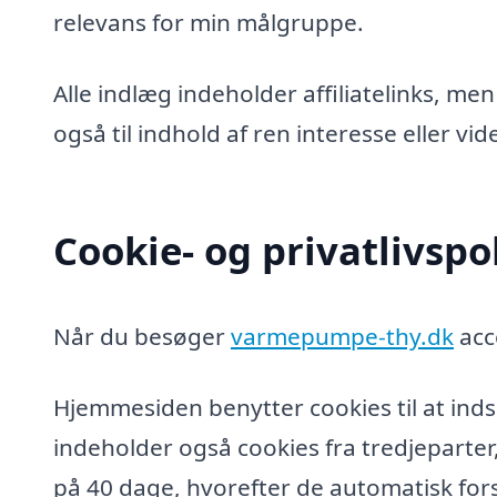
relevans for min målgruppe.
Alle indlæg indeholder affiliatelinks, men
også til indhold af ren interesse eller v
Cookie- og privatlivspol
Når du besøger
varmepumpe-thy.dk
acc
Hjemmesiden benytter cookies til at inds
indeholder også cookies fra tredjeparter
på 40 dage, hvorefter de automatisk fors