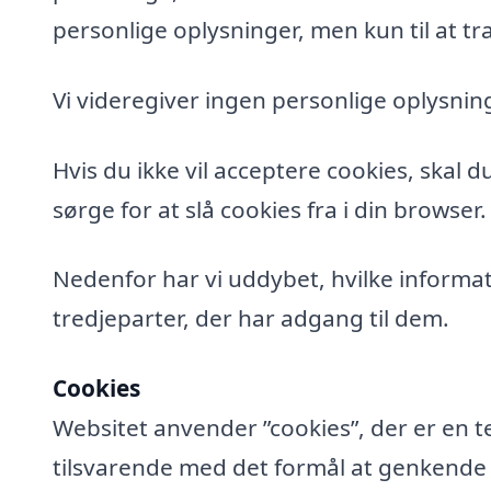
personlige oplysninger, men kun til at tra
Vi videregiver ingen personlige oplysning
Hvis du ikke vil acceptere cookies, skal 
sørge for at slå cookies fra i din browser.
Nedenfor har vi uddybet, hvilke informat
tredjeparter, der har adgang til dem.
Cookies
Websitet anvender ”cookies”, der er en t
tilsvarende med det formål at genkende de