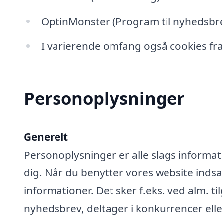
OptinMonster (Program til nyhedsbre
I varierende omfang også cookies fra
Personoplysninger
Generelt
Personoplysninger er alle slags informati
dig. Når du benytter vores website ind
informationer. Det sker f.eks. ved alm. ti
nyhedsbrev, deltager i konkurrencer elle