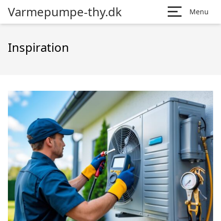
Varmepumpe-thy.dk
Menu
Inspiration