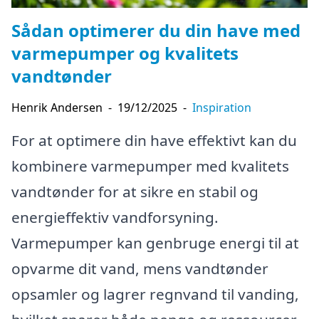
Sådan optimerer du din have med
varmepumper og kvalitets
vandtønder
Henrik Andersen
-
19/12/2025
-
Inspiration
For at optimere din have effektivt kan du
kombinere varmepumper med kvalitets
vandtønder for at sikre en stabil og
energieffektiv vandforsyning.
Varmepumper kan genbruge energi til at
opvarme dit vand, mens vandtønder
opsamler og lagrer regnvand til vanding,