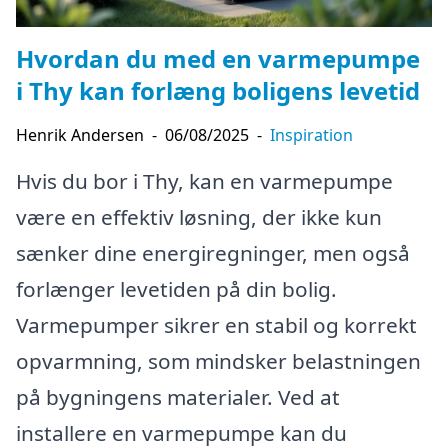
Hvordan du med en varmepumpe
i Thy kan forlæng boligens levetid
Henrik Andersen
-
06/08/2025
-
Inspiration
Hvis du bor i Thy, kan en varmepumpe
være en effektiv løsning, der ikke kun
sænker dine energiregninger, men også
forlænger levetiden på din bolig.
Varmepumper sikrer en stabil og korrekt
opvarmning, som mindsker belastningen
på bygningens materialer. Ved at
installere en varmepumpe kan du