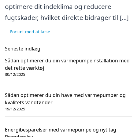
optimere dit indeklima og reducere
fugtskader, hvilket direkte bidrager til […]
Forsæt med at læse
Seneste indlæg
Sådan optimerer du din varmepumpeinstallation med
det rette værktøj
30/12/2025
Sådan optimerer du din have med varmepumper og
kvalitets vandtønder
19/12/2025
Energibesparelser med varmepumpe og nyt tag i
Brønderslev