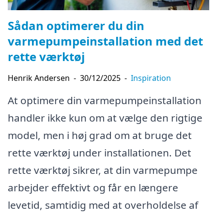
Sådan optimerer du din
varmepumpeinstallation med det
rette værktøj
Henrik Andersen
-
30/12/2025
-
Inspiration
At optimere din varmepumpeinstallation
handler ikke kun om at vælge den rigtige
model, men i høj grad om at bruge det
rette værktøj under installationen. Det
rette værktøj sikrer, at din varmepumpe
arbejder effektivt og får en længere
levetid, samtidig med at overholdelse af