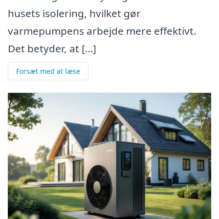
husets isolering, hvilket gør
varmepumpens arbejde mere effektivt.
Det betyder, at […]
Forsæt med at læse